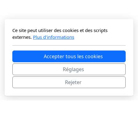
Ce site peut utiliser des cookies et des scripts
externes.
Plus d'informations
Accepter tous les cookies
Réglages
Rejeter