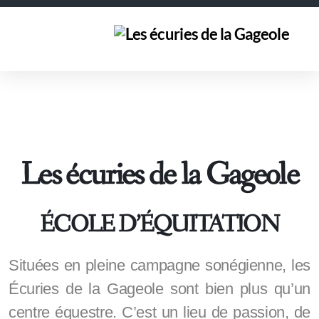
Les écuries de la Gageole
ÉCOLE D’ÉQUITATION
Situées en pleine campagne sonégienne, les
Écuries de la Gageole sont bien plus qu’un
centre équestre. C’est un lieu de passion, de