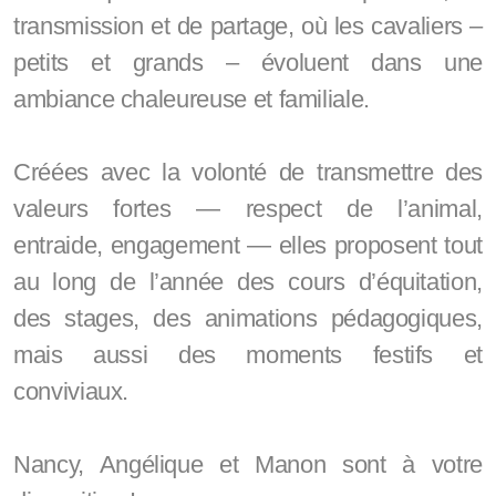
transmission et de partage, où les cavaliers –
petits et grands – évoluent dans une
ambiance chaleureuse et familiale.
Créées avec la volonté de transmettre des
valeurs fortes — respect de l’animal,
entraide, engagement — elles proposent tout
au long de l’année des cours d’équitation,
des stages, des animations pédagogiques,
mais aussi des moments festifs et
conviviaux.
Nancy, Angélique et Manon sont à votre