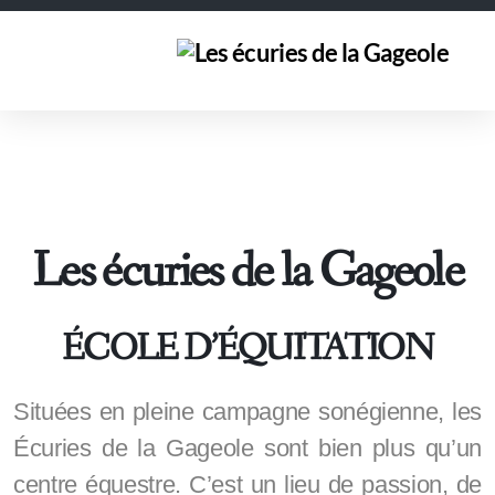
Les écuries de la Gageole
ÉCOLE D’ÉQUITATION
Situées en pleine campagne sonégienne, les
Écuries de la Gageole sont bien plus qu’un
centre équestre. C’est un lieu de passion, de