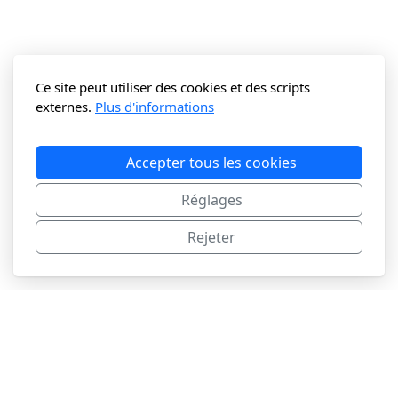
Ce site peut utiliser des cookies et des scripts
externes.
Plus d'informations
Accepter tous les cookies
Réglages
Rejeter