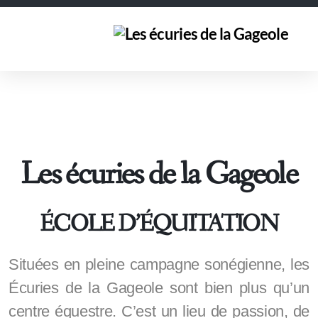
Les écuries de la Gageole
ÉCOLE D’ÉQUITATION
Situées en pleine campagne sonégienne, les
Écuries de la Gageole sont bien plus qu’un
centre équestre. C’est un lieu de passion, de