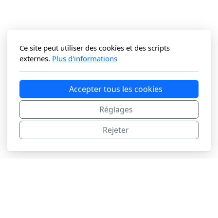
Ce site peut utiliser des cookies et des scripts
externes.
Plus d'informations
Accepter tous les cookies
Réglages
Rejeter