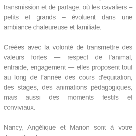
transmission et de partage, où les cavaliers –
petits et grands – évoluent dans une
ambiance chaleureuse et familiale.
Créées avec la volonté de transmettre des
valeurs fortes — respect de l’animal,
entraide, engagement — elles proposent tout
au long de l’année des cours d’équitation,
des stages, des animations pédagogiques,
mais aussi des moments festifs et
conviviaux.
Nancy, Angélique et Manon sont à votre