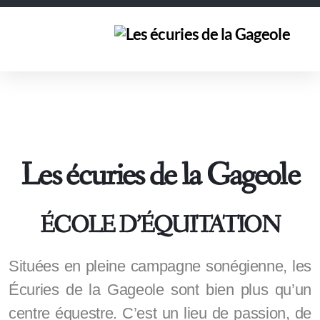
Les écuries de la Gageole
ÉCOLE D’ÉQUITATION
Situées en pleine campagne sonégienne, les
Écuries de la Gageole sont bien plus qu’un
centre équestre. C’est un lieu de passion, de