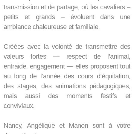
transmission et de partage, où les cavaliers –
petits et grands – évoluent dans une
ambiance chaleureuse et familiale.
Créées avec la volonté de transmettre des
valeurs fortes — respect de l’animal,
entraide, engagement — elles proposent tout
au long de l’année des cours d’équitation,
des stages, des animations pédagogiques,
mais aussi des moments festifs et
conviviaux.
Nancy, Angélique et Manon sont à votre