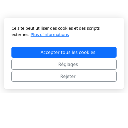
Ce site peut utiliser des cookies et des scripts
externes.
Plus d'informations
Accepter tous les cookies
Réglages
Rejeter